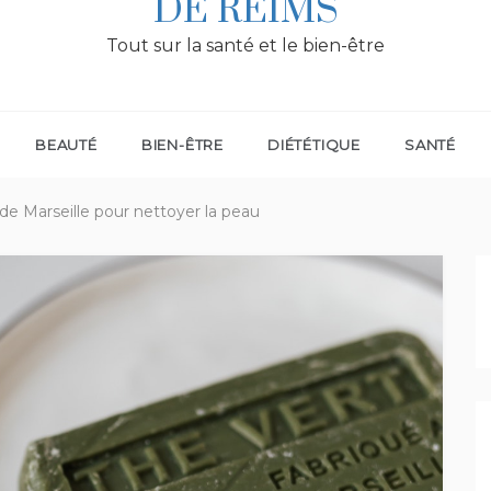
DE REIMS
Tout sur la santé et le bien-être
BEAUTÉ
BIEN-ÊTRE
DIÉTÉTIQUE
SANTÉ
de Marseille pour nettoyer la peau