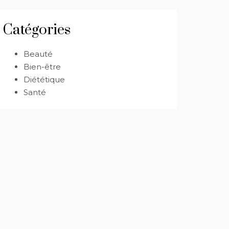
Catégories
Beauté
Bien-être
Diététique
Santé