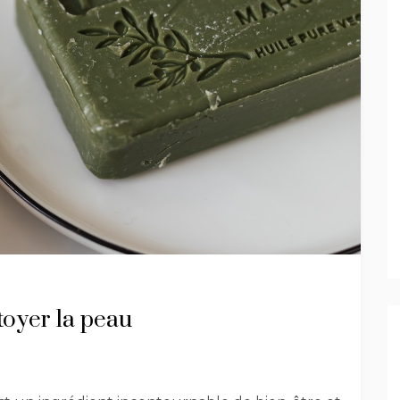
toyer la peau