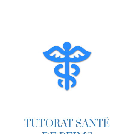
TUTORAT SANTÉ