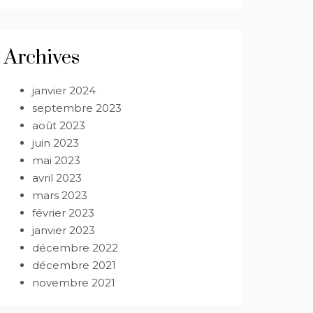
Archives
janvier 2024
septembre 2023
août 2023
juin 2023
mai 2023
avril 2023
mars 2023
février 2023
janvier 2023
décembre 2022
décembre 2021
novembre 2021