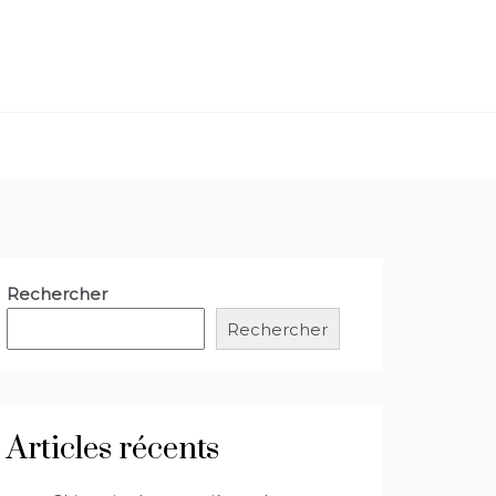
Rechercher
Rechercher
Articles récents