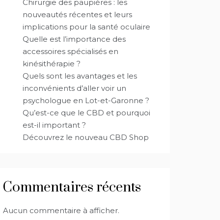
Chirurgie des paupières : les
nouveautés récentes et leurs
implications pour la santé oculaire
Quelle est l’importance des
accessoires spécialisés en
kinésithérapie ?
Quels sont les avantages et les
inconvénients d’aller voir un
psychologue en Lot-et-Garonne ?
Qu’est-ce que le CBD et pourquoi
est-il important ?
Découvrez le nouveau CBD Shop
Commentaires récents
Aucun commentaire à afficher.