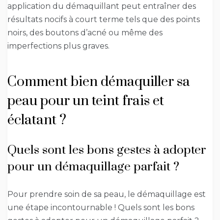
application du démaquillant peut entraîner des
résultats nocifs à court terme tels que des points
noirs, des boutons d’acné ou même des
imperfections plus graves.
Comment bien démaquiller sa
peau pour un teint frais et
éclatant ?
Quels sont les bons gestes à adopter
pour un démaquillage parfait ?
Pour prendre soin de sa peau, le démaquillage est
une étape incontournable ! Quels sont les bons