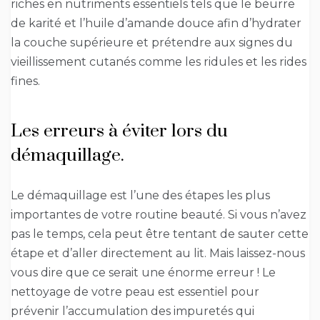
riches en nutriments essentiels tels que le beurre
de karité et l’huile d’amande douce afin d’hydrater
la couche supérieure et prétendre aux signes du
vieillissement cutanés comme les ridules et les rides
fines.
Les erreurs à éviter lors du
démaquillage.
Le démaquillage est l’une des étapes les plus
importantes de votre routine beauté. Si vous n’avez
pas le temps, cela peut être tentant de sauter cette
étape et d’aller directement au lit. Mais laissez-nous
vous dire que ce serait une énorme erreur ! Le
nettoyage de votre peau est essentiel pour
prévenir l’accumulation des impuretés qui