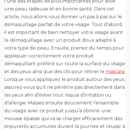
l’une des étapes les plus importantes pour avoir
une peau radieuse et en bonne santé. Dans cet
article, nous allons vous donner un pas à pas sur le
démaquillage parfait de votre visage. Tout d’abord,
il est important de bien nettoyer votre visage avant
le démaquillage avec un produit doux adapté à
votre type de peau. Ensuite, prenez du temps pour
appliquer correctement votre produit
démaquillant préféré sur toute la surface du visage
et des yeux ainsi que des cils pour retirer le
mascara
.
Lorsque vous appliquez le produit autour des yeux,
assurez-vous qu’il ne pénètre pas directement dans
les yeux afin d’éviter tout risque d’irritation ou
d’allergie. Massez ensuite doucement l’ensemble
du visage avec ce produit jusqu’à obtenir une
mousse épaisse qui va se charger efficacement des
impuretés accumulée durant la journée et réussir à