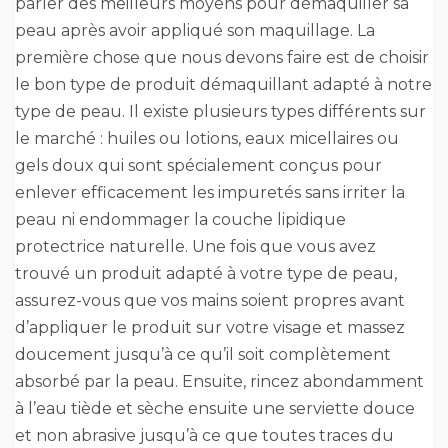
parler des meilleurs moyens pour démaquiller sa
peau après avoir appliqué son maquillage. La
première chose que nous devons faire est de choisir
le bon type de produit démaquillant adapté à notre
type de peau. Il existe plusieurs types différents sur
le marché : huiles ou lotions, eaux micellaires ou
gels doux qui sont spécialement conçus pour
enlever efficacement les impuretés sans irriter la
peau ni endommager la couche lipidique
protectrice naturelle. Une fois que vous avez
trouvé un produit adapté à votre type de peau,
assurez-vous que vos mains soient propres avant
d’appliquer le produit sur votre visage et massez
doucement jusqu’à ce qu’il soit complètement
absorbé par la peau. Ensuite, rincez abondamment
à l’eau tiède et sèche ensuite une serviette douce
et non abrasive jusqu’à ce que toutes traces du