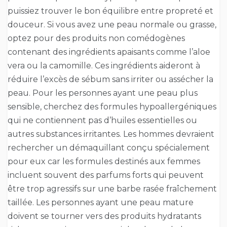
puissiez trouver le bon équilibre entre propreté et
douceur. Si vous avez une peau normale ou grasse,
optez pour des produits non comédogènes
contenant des ingrédients apaisants comme l’aloe
vera ou la camomille. Ces ingrédients aideront à
réduire l’excès de sébum sans irriter ou assécher la
peau. Pour les personnes ayant une peau plus
sensible, cherchez des formules hypoallergéniques
qui ne contiennent pas d’huiles essentielles ou
autres substances irritantes. Les hommes devraient
rechercher un démaquillant conçu spécialement
pour eux car les formules destinés aux femmes
incluent souvent des parfums forts qui peuvent
être trop agressifs sur une barbe rasée fraîchement
taillée. Les personnes ayant une peau mature
doivent se tourner vers des produits hydratants