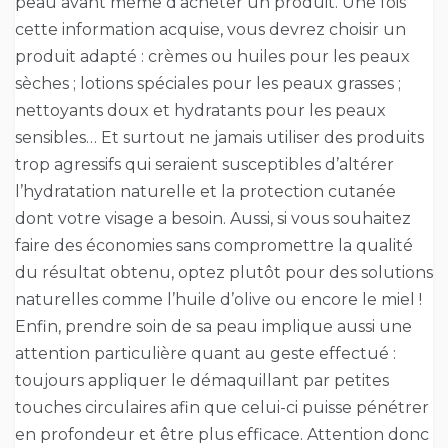
peau avant même d’acheter un produit. Une fois
cette information acquise, vous devrez choisir un
produit adapté : crèmes ou huiles pour les peaux
sèches ; lotions spéciales pour les peaux grasses ;
nettoyants doux et hydratants pour les peaux
sensibles… Et surtout ne jamais utiliser des produits
trop agressifs qui seraient susceptibles d’altérer
l’hydratation naturelle et la protection cutanée
dont votre visage a besoin. Aussi, si vous souhaitez
faire des économies sans compromettre la qualité
du résultat obtenu, optez plutôt pour des solutions
naturelles comme l’huile d’olive ou encore le miel !
Enfin, prendre soin de sa peau implique aussi une
attention particulière quant au geste effectué :
toujours appliquer le démaquillant par petites
touches circulaires afin que celui-ci puisse pénétrer
en profondeur et être plus efficace. Attention donc