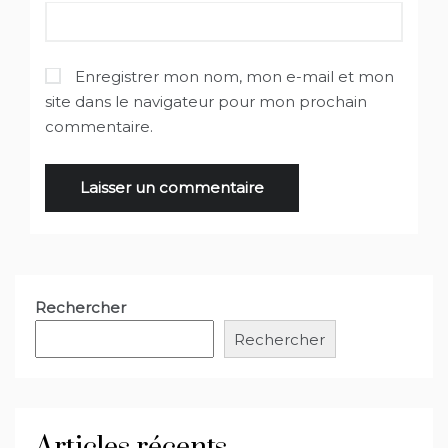
Enregistrer mon nom, mon e-mail et mon
site dans le navigateur pour mon prochain
commentaire.
Rechercher
Rechercher
Articles récents