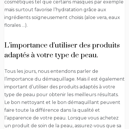
cosmétiques tel que certains masques par exemple
mais surtout favorise l’hydratation grâce aux
ingrédients soigneusement choisis (aloe vera, eaux
florales …).
L’importance d’utiliser des produits
adaptés à votre type de peau.
Tous les jours, nous entendons parler de
l’importance du démaquillage. Mais il est également
important d’utiliser des produits adaptés à votre
type de peau pour obtenir les meilleurs résultats.
Le bon nettoyant et le bon démaquillant peuvent
faire toute la différence dans la qualité et
l’apparence de votre peau. Lorsque vous achetez
un produit de soin de la peau, assurez-vous que sa