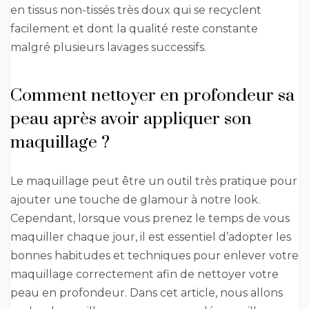
en tissus non-tissés très doux qui se recyclent
facilement et dont la qualité reste constante
malgré plusieurs lavages successifs.
Comment nettoyer en profondeur sa
peau après avoir appliquer son
maquillage ?
Le maquillage peut être un outil très pratique pour
ajouter une touche de glamour à notre look.
Cependant, lorsque vous prenez le temps de vous
maquiller chaque jour, il est essentiel d’adopter les
bonnes habitudes et techniques pour enlever votre
maquillage correctement afin de nettoyer votre
peau en profondeur. Dans cet article, nous allons