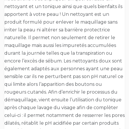
nettoyant et un tonique ainsi que quels bienfaits ils
apportent à votre peau ! Un nettoyant est un
produit formulé pour enlever le maquillage sans
irriter la peau ni altérer sa barrière protectrice
naturelle. Il permet non seulement de retirer le
maquillage mais aussi les impuretés accumulées
durant la journée telles que la transpiration ou
encore l’excès de sébum. Les nettoyants doux sont
également adaptés aux personnes ayant une peau
sensible car ils ne perturbent pas son pH naturel ce
qui limite alors l’apparition des boutons ou
rougeurs cutanés. Afin d’enrichir le processus du
démaquillage, vient ensuite l’utilisation du tonique
après chaque lavage du visage afin de complèter
celui-ci : il permet notamment de resserrer les pores
dilatés, rétablit le pH acidifiée par certain produits