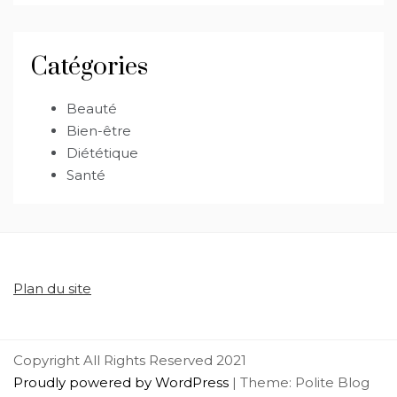
Catégories
Beauté
Bien-être
Diététique
Santé
Plan du site
Copyright All Rights Reserved 2021
Proudly powered by WordPress
|
Theme: Polite Blog