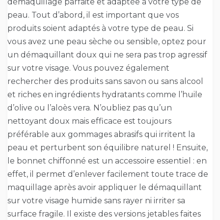
démaquillage parfaite et adaptée à votre type de
peau. Tout d’abord, il est important que vos
produits soient adaptés à votre type de peau. Si
vous avez une peau sèche ou sensible, optez pour
un démaquillant doux qui ne sera pas trop agressif
sur votre visage. Vous pouvez également
rechercher des produits sans savon ou sans alcool
et riches en ingrédients hydratants comme l’huile
d’olive ou l’aloès vera. N’oubliez pas qu’un
nettoyant doux mais efficace est toujours
préférable aux gommages abrasifs qui irritent la
peau et perturbent son équilibre naturel ! Ensuite,
le bonnet chiffonné est un accessoire essentiel : en
effet, il permet d’enlever facilement toute trace de
maquillage après avoir appliquer le démaquillant
sur votre visage humide sans rayer ni irriter sa
surface fragile. Il existe des versions jetables faites