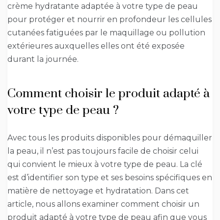
crème hydratante adaptée à votre type de peau
pour protéger et nourrir en profondeur les cellules
cutanées fatiguées par le maquillage ou pollution
extérieures auxquelles elles ont été exposée
durant la journée.
Comment choisir le produit adapté à
votre type de peau ?
Avec tous les produits disponibles pour démaquiller
la peau, il n’est pas toujours facile de choisir celui
qui convient le mieux à votre type de peau. La clé
est d’identifier son type et ses besoins spécifiques en
matière de nettoyage et hydratation. Dans cet
article, nous allons examiner comment choisir un
produit adapté à votre type de peau afin que vous