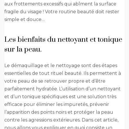
aux frottements excessifs qui abîment la surface
fragile du visage ! Votre routine beauté doit rester
simple et douce…
Les bienfaits du nettoyant et tonique
sur la peau.
Le démaquillage et le nettoyage sont des étapes
essentielles de tout rituel beauté. Ils permettent à
votre peau de se retrouver propre et d’être
parfaitement hydratée. L’utilisation d’un nettoyant
et d’un tonique spécifiques est une solution très
efficace pour éliminer les impuretés, prévenir
l’apparition des points noirs et protéger la peau
contre les agressions extérieures. Dans cet article,
nous allons vous expliquer en quoi consiste un