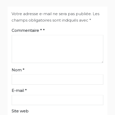
Votre adresse e-mail ne sera pas publiée.
Les
champs obligatoires sont indiqués avec
*
Commentaire
*
Nom
*
E-mail
*
Site web