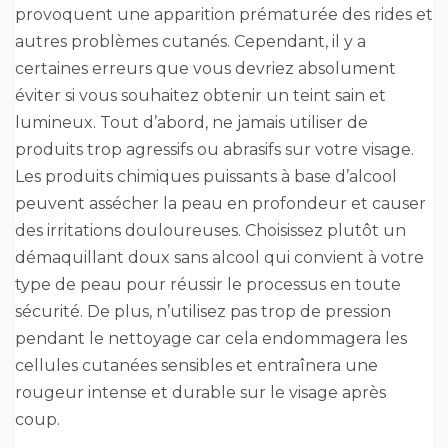
provoquent une apparition prématurée des rides et
autres problèmes cutanés. Cependant, il y a
certaines erreurs que vous devriez absolument
éviter si vous souhaitez obtenir un teint sain et
lumineux. Tout d’abord, ne jamais utiliser de
produits trop agressifs ou abrasifs sur votre visage.
Les produits chimiques puissants à base d’alcool
peuvent assécher la peau en profondeur et causer
des irritations douloureuses. Choisissez plutôt un
démaquillant doux sans alcool qui convient à votre
type de peau pour réussir le processus en toute
sécurité. De plus, n’utilisez pas trop de pression
pendant le nettoyage car cela endommagera les
cellules cutanées sensibles et entraînera une
rougeur intense et durable sur le visage après
coup.