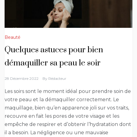
Beauté
Quelques astuces pour bien
démaquiller sa peau le soir
28 Décembre 2022
By
Rédacteur
Les soirs sont le moment idéal pour prendre soin de
votre peau et la démaquiller correctement. Le
maquillage, bien qu’en apparence joli sur vos traits,
recouvre en fait les pores de votre visage et les
empêche de respirer et d’obtenir l’hydratation dont
il a besoin. La négligence ou une mauvaise