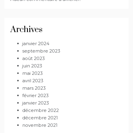
Archives
janvier 2024
septembre 2023
août 2023
juin 2023
mai 2023
avril 2023
mars 2023
février 2023
janvier 2023
décembre 2022
décembre 2021
novembre 2021