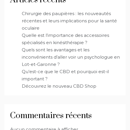
Chirurgie des paupières : les nouveautés
récentes et leurs implications pour la santé
oculaire
Quelle est l’importance des accessoires
spécialisés en kinésithérapie ?
Quels sont les avantages et les
inconvénients d’aller voir un psychologue en
Lot-et-Garonne ?
Qu’est-ce que le CBD et pourquoi est-il
important ?
Découvrez le nouveau CBD Shop
Commentaires récents
Aucun commentaire à afficher.