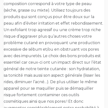
composition correspond à votre type de peau
(sèche, grasse ou mixte). Utilisez toujours des
produits qui sont conçus pour être doux sur la
peau afin d’éviter irritation et effet rebondissement.
Un exfoliant trop agressif ou une crème trop riche
risque d’aggraver plus qu’autres choses votre
problème cutané en provoquant une production
excessive de sébum et/ou en obstruant vos pores
avec des impuretés. Le choix des bons produits est
essentiel car ceux-ci ont un impact direct sur l’état
général de notre teinte cutanée : son hydratation,
sa tonicité mais aussi son aspect générale (lisser les
rides, diminuer l’acné…). De plus utiliser le même
appareil pour se maquiller puis se démaquiller
risque fortement contaminer ces outils
cosmétiques ainsi que nos pores ! Et donc
augmenter considérablement notre probabilité à