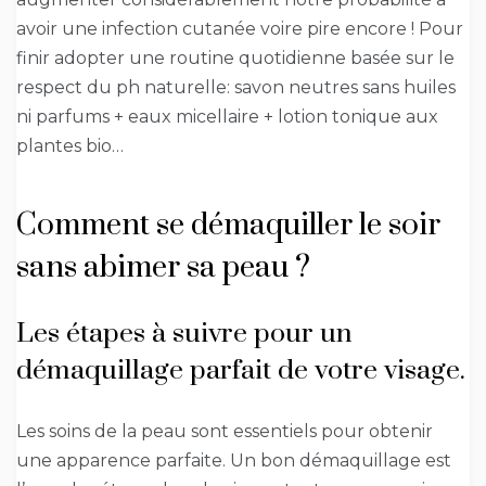
avoir une infection cutanée voire pire encore ! Pour
finir adopter une routine quotidienne basée sur le
respect du ph naturelle: savon neutres sans huiles
ni parfums + eaux micellaire + lotion tonique aux
plantes bio…
Comment se démaquiller le soir
sans abimer sa peau ?
Les étapes à suivre pour un
démaquillage parfait de votre visage.
Les soins de la peau sont essentiels pour obtenir
une apparence parfaite. Un bon démaquillage est