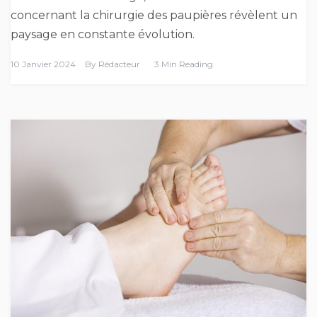
concernant la chirurgie des paupières révèlent un
paysage en constante évolution.
10 Janvier 2024
By
Rédacteur
3 Min Reading