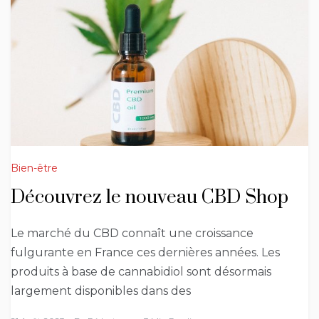
Bien-être
Découvrez le nouveau CBD Shop
Le marché du CBD connaît une croissance
fulgurante en France ces dernières années. Les
produits à base de cannabidiol sont désormais
largement disponibles dans des