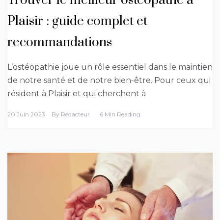
Trouver le meilleur ostéopathe à
Plaisir : guide complet et
recommandations
L’ostéopathie joue un rôle essentiel dans le maintien
de notre santé et de notre bien-être. Pour ceux qui
résident à Plaisir et qui cherchent à
20 Juin 2023
By
Rédacteur
6 Min Reading