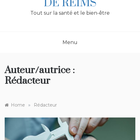
DE REIMS
Tout sur la santé et le bien-être
Menu
Auteur/autrice :
Rédacteur
»
Home
Rédacteur