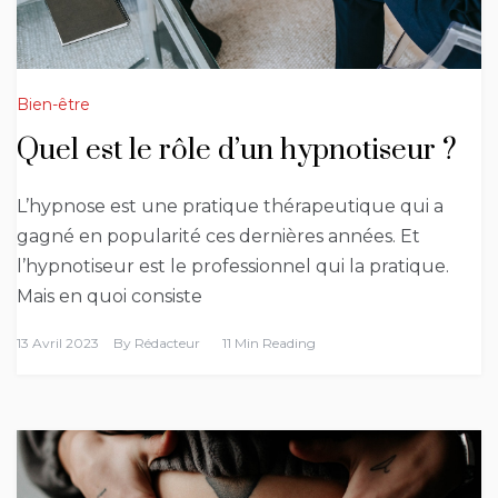
Bien-être
Quel est le rôle d’un hypnotiseur ?
L’hypnose est une pratique thérapeutique qui a
gagné en popularité ces dernières années. Et
l’hypnotiseur est le professionnel qui la pratique.
Mais en quoi consiste
13 Avril 2023
By
Rédacteur
11 Min Reading