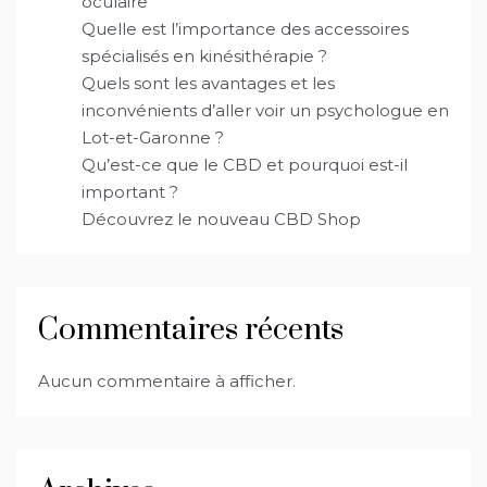
oculaire
Quelle est l’importance des accessoires
spécialisés en kinésithérapie ?
Quels sont les avantages et les
inconvénients d’aller voir un psychologue en
Lot-et-Garonne ?
Qu’est-ce que le CBD et pourquoi est-il
important ?
Découvrez le nouveau CBD Shop
Commentaires récents
Aucun commentaire à afficher.