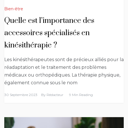
Bien-être
Quelle est l’importance des
accessoires spécialisés en
kinésithérapie ?
Les kinésithérapeutes sont de précieux alliés pour la
réadaptation et le traitement des problèmes
médicaux ou orthopédiques. La thérapie physique,
également connue sous le nom
30 Septembre 2023
By
Rédacteur
9 Min Reading