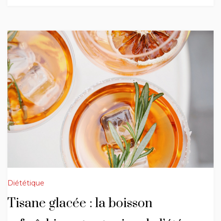
Diététique
Tisane glacée : la boisson