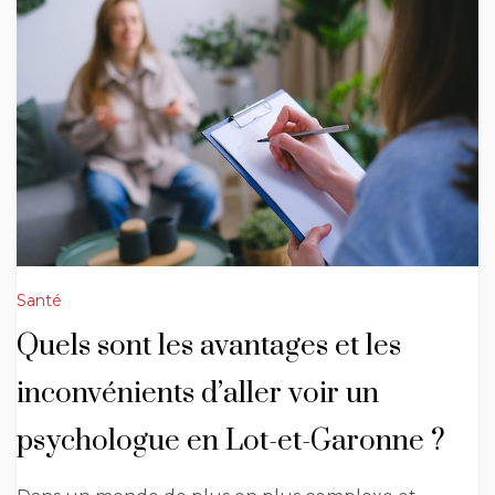
Santé
Quels sont les avantages et les
inconvénients d’aller voir un
psychologue en Lot-et-Garonne ?