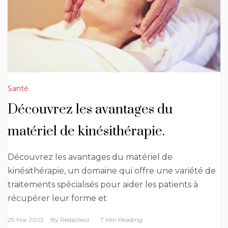
Santé
Découvrez les avantages du
matériel de kinésithérapie.
Découvrez les avantages du matériel de
kinésithérapie, un domaine qui offre une variété de
traitements spécialisés pour aider les patients à
récupérer leur forme et
29 Mai 2023
By
Rédacteur
7 Min Reading