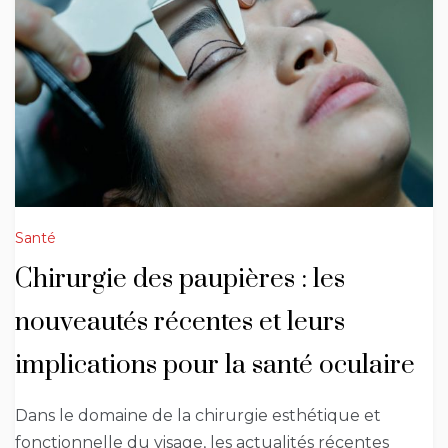
Santé
Chirurgie des paupières : les
nouveautés récentes et leurs
implications pour la santé oculaire
Dans le domaine de la chirurgie esthétique et
fonctionnelle du visage, les actualités récentes