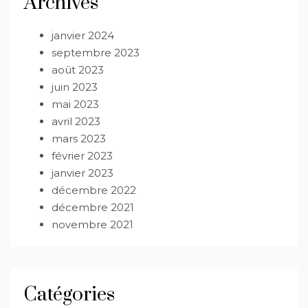
Archives
janvier 2024
septembre 2023
août 2023
juin 2023
mai 2023
avril 2023
mars 2023
février 2023
janvier 2023
décembre 2022
décembre 2021
novembre 2021
Catégories