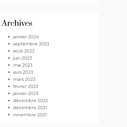
Archives
janvier 2024
septembre 2023
août 2023
juin 2023
mai 2023
avril 2023
mars 2023
février 2023
janvier 2023
décembre 2022
décembre 2021
novembre 2021