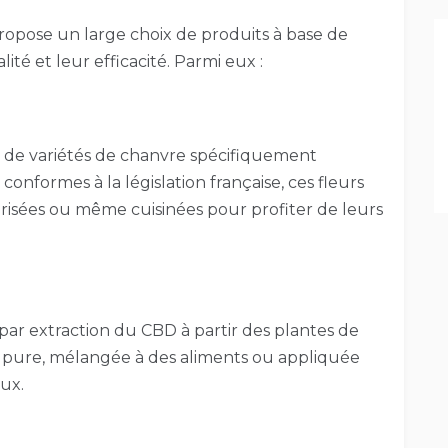
ropose un large choix de produits à base de
ité et leur efficacité. Parmi eux :
s de variétés de chanvre spécifiquement
conformes à la législation française, ces fleurs
risées ou même cuisinées pour profiter de leurs
par extraction du CBD à partir des plantes de
 pure, mélangée à des aliments ou appliquée
ux.