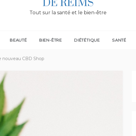
DE REIMS
Tout sur la santé et le bien-être
BEAUTÉ
BIEN-ÊTRE
DIÉTÉTIQUE
SANTÉ
le nouveau CBD Shop