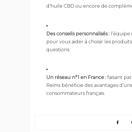
d’huile CBD ou encore de complémen
Des conseils personnalisés :
l’équipe
pour vous aider à choisir les produit
questions.
Un réseau n°1 en France :
faisant pa
Reims bénéficie des avantages d’un
consommateurs français.