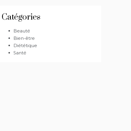
Catégories
Beauté
Bien-être
Diététique
Santé