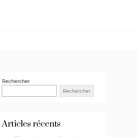
Rechercher
Rechercher
Articles récents