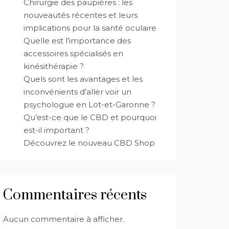
Chirurgie des paupières : les
nouveautés récentes et leurs
implications pour la santé oculaire
Quelle est l’importance des
accessoires spécialisés en
kinésithérapie ?
Quels sont les avantages et les
inconvénients d’aller voir un
psychologue en Lot-et-Garonne ?
Qu’est-ce que le CBD et pourquoi
est-il important ?
Découvrez le nouveau CBD Shop
Commentaires récents
Aucun commentaire à afficher.