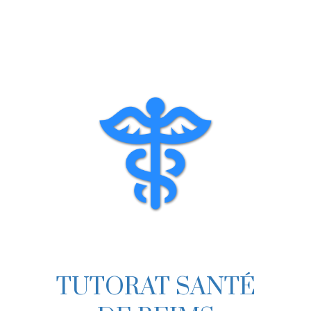
TUTORAT SANTÉ