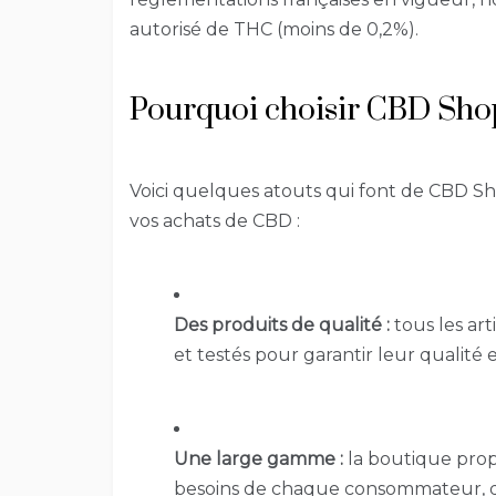
autorisé de THC (moins de 0,2%).
Pourquoi choisir CBD Sh
Voici quelques atouts qui font de CBD S
vos achats de CBD :
Des produits de qualité :
tous les ar
et testés pour garantir leur qualité e
Une large gamme :
la boutique prop
besoins de chaque consommateur, qu’