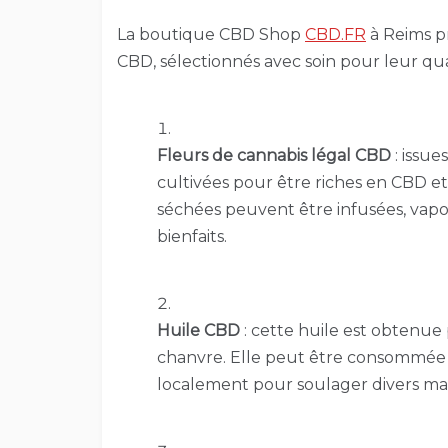
La boutique CBD Shop
CBD.FR
à Reims p
CBD, sélectionnés avec soin pour leur qual
Fleurs de cannabis légal CBD
: issue
cultivées pour être riches en CBD et 
séchées peuvent être infusées, vapo
bienfaits.
Huile CBD
: cette huile est obtenue 
chanvre. Elle peut être consommée
localement pour soulager divers ma