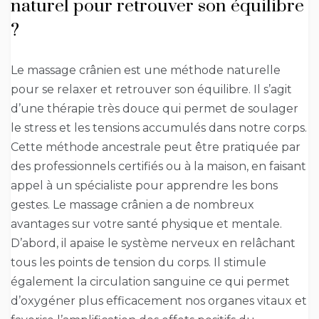
naturel pour retrouver son équilibre
?
Le massage crânien est une méthode naturelle
pour se relaxer et retrouver son équilibre. Il s’agit
d’une thérapie très douce qui permet de soulager
le stress et les tensions accumulés dans notre corps.
Cette méthode ancestrale peut être pratiquée par
des professionnels certifiés ou à la maison, en faisant
appel à un spécialiste pour apprendre les bons
gestes. Le massage crânien a de nombreux
avantages sur votre santé physique et mentale.
D’abord, il apaise le système nerveux en relâchant
tous les points de tension du corps. Il stimule
également la circulation sanguine ce qui permet
d’oxygéner plus efficacement nos organes vitaux et