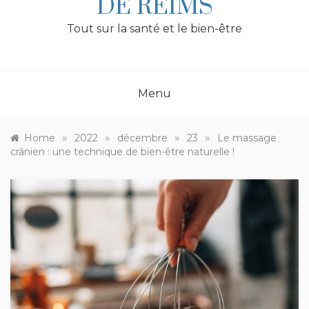
DE REIMS
Tout sur la santé et le bien-être
Menu
»
»
»
»
Home
2022
décembre
23
Le massage
crânien : une technique de bien-être naturelle !