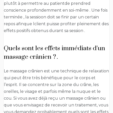
plutôt à permettre au patientde prendred
conscience profondemment en soi-même . Une fois
terminée , la sessioon doit se finir par un certain
repos afinque lclient puisse profiter pleinement des
effets positifs obtenus durant sa session .
Quels sont les effets immédiats d’un
massage crânien ? .
Le massage crânien est une technique de relaxation
qui peut être très bénéfique pour le corps et
l’esprit. Il se concentre sur la zone du crâne, les
oreilles, le visage et parfois même la nuque et le
cou. Si vous avez déjà reçu un massage crânien ou
que vous envisagez de recevoir un traitement, vous
vous demandez probablement quels sont les effets