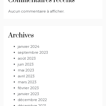
Commentaires récents
Aucun commentaire à afficher.
Archives
janvier 2024
septembre 2023
août 2023
juin 2023
mai 2023
avril 2023
mars 2023
février 2023
janvier 2023
décembre 2022
décembre 2021