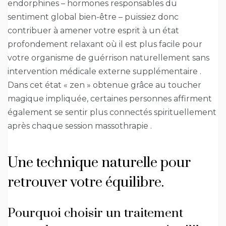
endorphines – hormones responsables du
sentiment global bien-être – puissiez donc
contribuer à amener votre esprit à un état
profondement relaxant où il est plus facile pour
votre organisme de guérrison naturellement sans
intervention médicale externe supplémentaire .
Dans cet état « zen » obtenue grâce au toucher
magique impliquée, certaines personnes affirment
également se sentir plus connectés spirituellement
après chaque session massothrapie .
Une technique naturelle pour
retrouver votre équilibre.
Pourquoi choisir un traitement