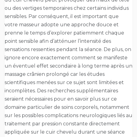
ou des vertiges temporaires chez certains individus
sensibles. Par conséquent, il est important que
votre masseur adopte une approche douce et
prenne le temps d’explorer patiemment chaque
point sensible afin d’atténuer l’intensité des
sensations ressenties pendant la séance. De plus, on
ignore encore exactement comment se manifeste
un éventuel effet secondaire à long terme après un
massage crânien prolongé car les études
scientifiques menées sur ce sujet sont limitées et
incomplètes. Des recherches supplémentaires
seraient nécessaires pour en savoir plus sur ce
domaine particulier de soins corporels, notamment
sur les possibles complications neurologiques liés au
traitement par pression constante directement
appliquée sur le cuir chevelu durant une séance