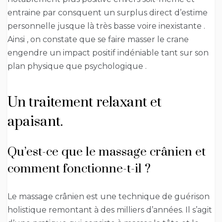
entraine par consquent un surplus direct d’estime
personnelle jusque là très basse voire inexistante .
Ainsi , on constate que se faire masser le crane
engendre un impact positif indéniable tant sur son
plan physique que psychologique .
Un traitement relaxant et
apaisant.
Qu’est-ce que le massage crânien et
comment fonctionne-t-il ?
Le massage crânien est une technique de guérison
holistique remontant à des milliers d’années. Il s’agit