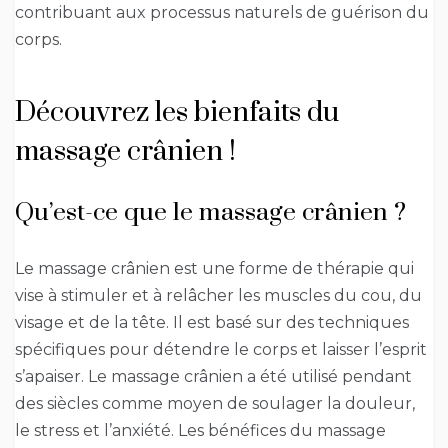
contribuant aux processus naturels de guérison du
corps.
Découvrez les bienfaits du
massage crânien !
Qu’est-ce que le massage crânien ?
Le massage crânien est une forme de thérapie qui
vise à stimuler et à relâcher les muscles du cou, du
visage et de la tête. Il est basé sur des techniques
spécifiques pour détendre le corps et laisser l’esprit
s’apaiser. Le massage crânien a été utilisé pendant
des siècles comme moyen de soulager la douleur,
le stress et l’anxiété. Les bénéfices du massage