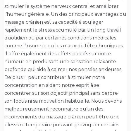
stimuler le système nerveux central et améliorer
l’humeur générale. Un des principaux avantages du
massage crânien est sa capacité à soulager
rapidement le stress accumulé par un long travail
quotidien ou par certaines conditions médicales
comme l’insomnie ou les maux de tête chroniques.
Il offre également des effets positifs sur notre
humeur en produisant une sensation relaxante
profonde qui aide à calmer nos pensées anxieuses.
De plus, il peut contribuer à stimuler notre
concentration en aidant notre esprit à se
concentrer sur son objectif principal sans perdre
son focus ni sa motivation habituelle. Nous devons
malheureusement reconnaître qu’un des
inconvénients du massage crânien peut être une
blessure temporaire pouvant provoquer certains