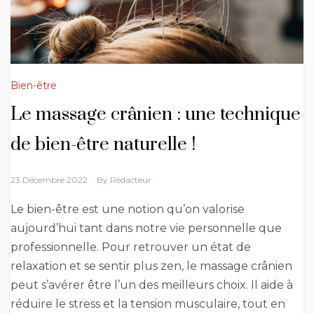
Bien-être
Le massage crânien : une technique
de bien-être naturelle !
23 Décembre 2022
By
Rédacteur
Le bien-être est une notion qu’on valorise
aujourd’hui tant dans notre vie personnelle que
professionnelle. Pour retrouver un état de
relaxation et se sentir plus zen, le massage crânien
peut s’avérer être l’un des meilleurs choix. Il aide à
réduire le stress et la tension musculaire, tout en