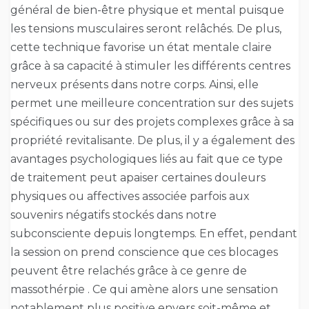
général de bien-être physique et mental puisque
les tensions musculaires seront relâchés. De plus,
cette technique favorise un état mentale claire
grâce à sa capacité à stimuler les différents centres
nerveux présents dans notre corps. Ainsi, elle
permet une meilleure concentration sur des sujets
spécifiques ou sur des projets complexes grâce à sa
propriété revitalisante. De plus, il y a également des
avantages psychologiques liés au fait que ce type
de traitement peut apaiser certaines douleurs
physiques ou affectives associée parfois aux
souvenirs négatifs stockés dans notre
subconsciente depuis longtemps. En effet, pendant
la session on prend conscience que ces blocages
peuvent être relachés grâce à ce genre de
massothérpie . Ce qui amène alors une sensation
notablement plus positive envers soit-même et