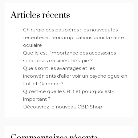
Articles récents
Chirurgie des paupières : les nouveautés
récentes et leurs implications pour la santé
oculaire
Quelle est l’importance des accessoires
spécialisés en kinésithérapie ?
Quels sont les avantages et les
inconvénients d’aller voir un psychologue en
Lot-et-Garonne ?
Qu’est-ce que le CBD et pourquoi est-il
important ?
Découvrez le nouveau CBD Shop