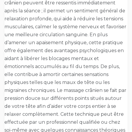
crânien peuvent être ressentis immédiatement
après la séance ; il permet un sentiment général de
relaxation profonde, qui aide à réduire les tensions
musculaires, calmer le système nerveux et favoriser
une meilleure circulation sanguine. En plus
d’amener un apaisement physique, cette pratique
offre également des avantages psychologiques en
aidant à libérer les blocages mentaux et
émotionnels accumulés au fil du temps. De plus,
elle contribue à amortir certaines sensations
physiques telles que les maux de tête ou les
migraines chroniques. Le massage crânien se fait par
pression douce sur différents points situés autour
de votre tête afin d’aider votre corps entier à se
relaxer complètement. Cette technique peut être
effectuée par un professionnel qualifiée ou chez
soi-même avec quelques connaissances théoriques