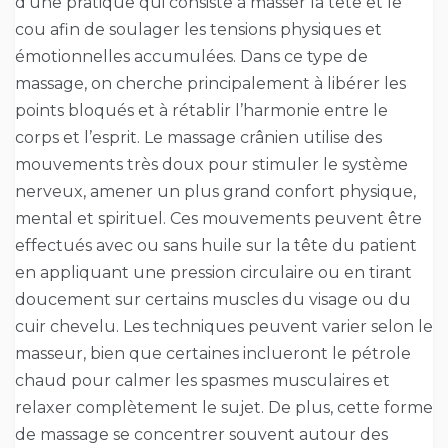
d’une pratique qui consiste à masser la tête et le
cou afin de soulager les tensions physiques et
émotionnelles accumulées. Dans ce type de
massage, on cherche principalement à libérer les
points bloqués et à rétablir l’harmonie entre le
corps et l’esprit. Le massage crânien utilise des
mouvements très doux pour stimuler le système
nerveux, amener un plus grand confort physique,
mental et spirituel. Ces mouvements peuvent être
effectués avec ou sans huile sur la tête du patient
en appliquant une pression circulaire ou en tirant
doucement sur certains muscles du visage ou du
cuir chevelu. Les techniques peuvent varier selon le
masseur, bien que certaines inclueront le pétrole
chaud pour calmer les spasmes musculaires et
relaxer complètement le sujet. De plus, cette forme
de massage se concentrer souvent autour des