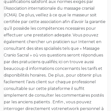
qualifications satisfont aux normes exigés par
l’Association internationale du massage cranial
(ICMA). De plus, veillez à ce que le masseur soit
certifiée par cette association afin d’avoir la garantie
qu’il possède les compétences ncessaires pour
effectuer une prestation adeqate. Vous pouvez
également chercher un praticien sur Internet en
consultant des sites spcialisés tels que « Massage
Cranio Sacral » où vos questions seront répondues
par des pratuciens qualifés; ici on trouve aussi
beaucoup d informations concernants les tarifs et
disponibilités horaires.. De plus , pour obtenir plus
facilement l’avis client sur chaque professionel
consultable sur cette plateforme il suffit
simplement de consulter les commentaires postés
par les anciens patients . Enfin , vous pouvez
interroger directement votrenetwork personnel à