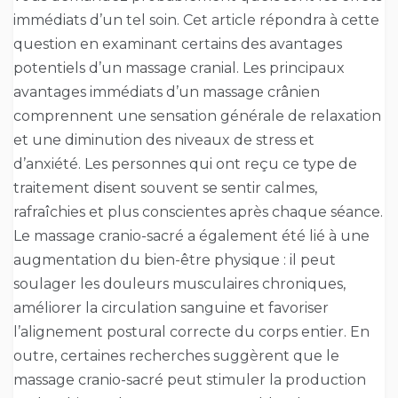
immédiats d’un tel soin. Cet article répondra à cette
question en examinant certains des avantages
potentiels d’un massage cranial. Les principaux
avantages immédiats d’un massage crânien
comprennent une sensation générale de relaxation
et une diminution des niveaux de stress et
d’anxiété. Les personnes qui ont reçu ce type de
traitement disent souvent se sentir calmes,
rafraîchies et plus conscientes après chaque séance.
Le massage cranio-sacré a également été lié à une
augmentation du bien-être physique : il peut
soulager les douleurs musculaires chroniques,
améliorer la circulation sanguine et favoriser
l’alignement postural correcte du corps entier. En
outre, certaines recherches suggèrent que le
massage cranio-sacré peut stimuler la production