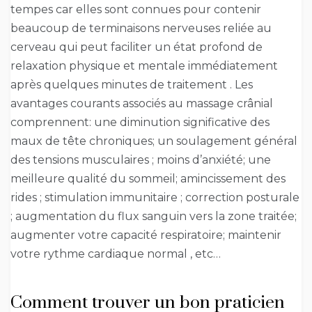
tempes car elles sont connues pour contenir
beaucoup de terminaisons nerveuses reliée au
cerveau qui peut faciliter un état profond de
relaxation physique et mentale immédiatement
après quelques minutes de traitement . Les
avantages courants associés au massage crânial
comprennent: une diminution significative des
maux de tête chroniques; un soulagement général
des tensions musculaires ; moins d’anxiété; une
meilleure qualité du sommeil; amincissement des
rides ; stimulation immunitaire ; correction posturale
; augmentation du flux sanguin vers la zone traitée;
augmenter votre capacité respiratoire; maintenir
votre rythme cardiaque normal , etc…
Comment trouver un bon praticien