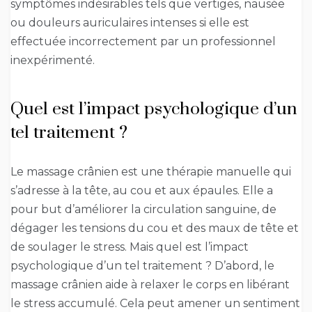
symptômes indésirables tels que vertiges, nausée
ou douleurs auriculaires intenses si elle est
effectuée incorrectement par un professionnel
inexpérimenté.
Quel est l’impact psychologique d’un
tel traitement ?
Le massage crânien est une thérapie manuelle qui
s’adresse à la tête, au cou et aux épaules. Elle a
pour but d’améliorer la circulation sanguine, de
dégager les tensions du cou et des maux de tête et
de soulager le stress. Mais quel est l’impact
psychologique d’un tel traitement ? D’abord, le
massage crânien aide à relaxer le corps en libérant
le stress accumulé. Cela peut amener un sentiment