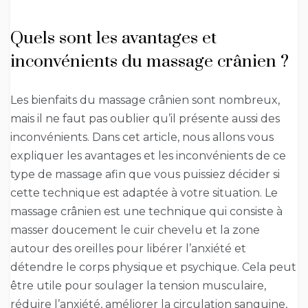
Quels sont les avantages et
inconvénients du massage crânien ?
Les bienfaits du massage crânien sont nombreux,
mais il ne faut pas oublier qu’il présente aussi des
inconvénients. Dans cet article, nous allons vous
expliquer les avantages et les inconvénients de ce
type de massage afin que vous puissiez décider si
cette technique est adaptée à votre situation. Le
massage crânien est une technique qui consiste à
masser doucement le cuir chevelu et la zone
autour des oreilles pour libérer l’anxiété et
détendre le corps physique et psychique. Cela peut
être utile pour soulager la tension musculaire,
réduire l’anxiété, améliorer la circulation sanguine,