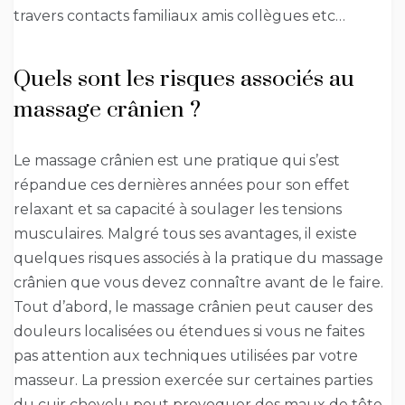
travers contacts familiaux amis collègues etc…
Quels sont les risques associés au
massage crânien ?
Le massage crânien est une pratique qui s’est
répandue ces dernières années pour son effet
relaxant et sa capacité à soulager les tensions
musculaires. Malgré tous ses avantages, il existe
quelques risques associés à la pratique du massage
crânien que vous devez connaître avant de le faire.
Tout d’abord, le massage crânien peut causer des
douleurs localisées ou étendues si vous ne faites
pas attention aux techniques utilisées par votre
masseur. La pression exercée sur certaines parties
du cuir chevelu peut provoquer des maux de tête