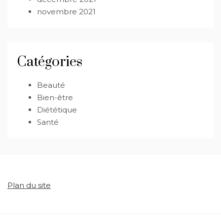
novembre 2021
Catégories
Beauté
Bien-être
Diététique
Santé
Plan du site