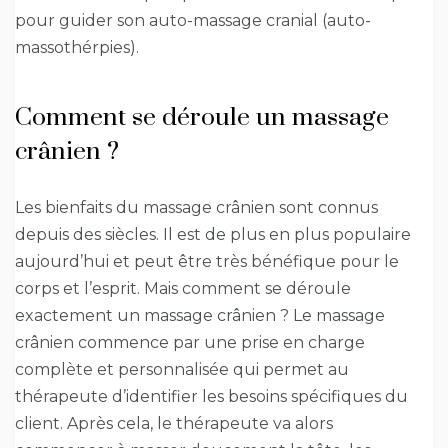
pour guider son auto-massage cranial (auto-
massothérpies).
Comment se déroule un massage
crânien ?
Les bienfaits du massage crânien sont connus
depuis des siècles. Il est de plus en plus populaire
aujourd’hui et peut être très bénéfique pour le
corps et l’esprit. Mais comment se déroule
exactement un massage crânien ? Le massage
crânien commence par une prise en charge
complète et personnalisée qui permet au
thérapeute d’identifier les besoins spécifiques du
client. Après cela, le thérapeute va alors