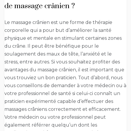
de massage crânien ?
Le massage crânien est une forme de thérapie
corporelle qui a pour but d’améliorer la santé
physique et mentale en stimulant certaines zones
du crâne. Il peut être bénéfique pour le
soulagement des maux de tête, l’anxiété et le
stress, entre autres. Si vous souhaitez profiter des
avantages du massage crânien, il est important que
vous trouviez un bon praticien. Tout d’abord, nous
vous conseillons de demander à votre médecin ou à
votre professionnel de santé si celui-ci connaît un
praticien expérimenté capable d’effectuer des
massages crâniens correctement et efficacement.
Votre médecin ou votre professionnel peut
également référrer quelqu’un dont les