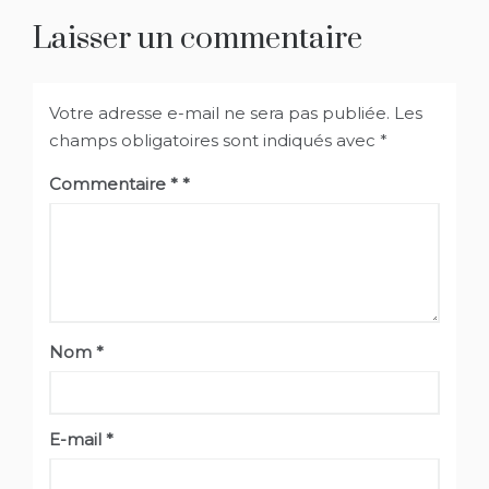
Laisser un commentaire
Votre adresse e-mail ne sera pas publiée.
Les
champs obligatoires sont indiqués avec
*
Commentaire
*
Nom
*
E-mail
*