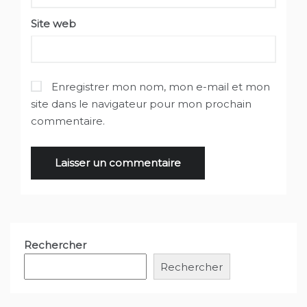
Site web
Enregistrer mon nom, mon e-mail et mon
site dans le navigateur pour mon prochain
commentaire.
Rechercher
Rechercher