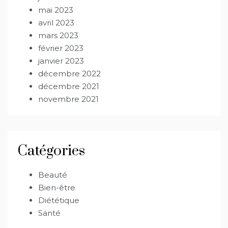
mai 2023
avril 2023
mars 2023
février 2023
janvier 2023
décembre 2022
décembre 2021
novembre 2021
Catégories
Beauté
Bien-être
Diététique
Santé