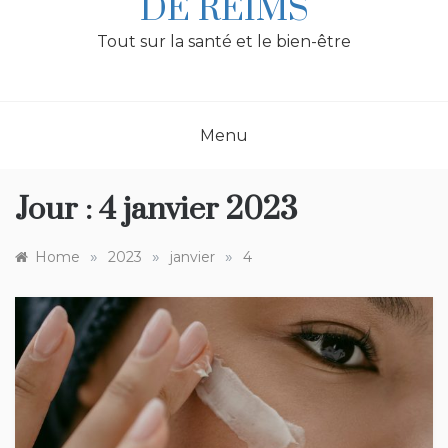
DE REIMS
Tout sur la santé et le bien-être
Menu
Jour :
4 janvier 2023
»
»
»
Home
2023
janvier
4