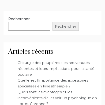
Rechercher
Rechercher
Articles récents
Chirurgie des paupières : les nouveautés
récentes et leurs implications pour la santé
oculaire
Quelle est l’importance des accessoires
spécialisés en kinésithérapie ?
Quels sont les avantages et les
inconvénients d’aller voir un psychologue en
Lot-et-Garonne ?