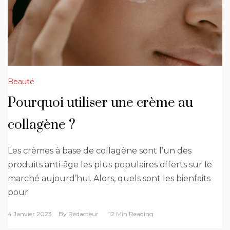
Beauté
Pourquoi utiliser une crème au
collagène ?
Les crèmes à base de collagène sont l’un des
produits anti-âge les plus populaires offerts sur le
marché aujourd’hui. Alors, quels sont les bienfaits
pour
4 Janvier 2023
By
Rédacteur
12 Min Reading