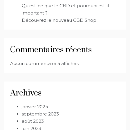
Qu’est-ce que le CBD et pourquoi est-il
important ?
Découvrez le nouveau CBD Shop
Commentaires récents
Aucun commentaire à afficher.
Archives
janvier 2024
septembre 2023
août 2023
juin 2023